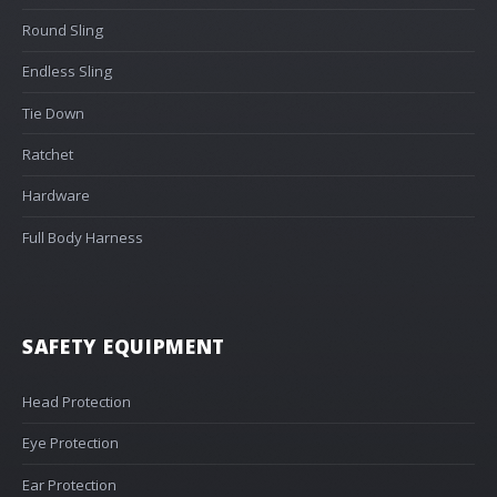
Round Sling
Endless Sling
Tie Down
Ratchet
Hardware
Full Body Harness
SAFETY EQUIPMENT
Head Protection
Eye Protection
Ear Protection