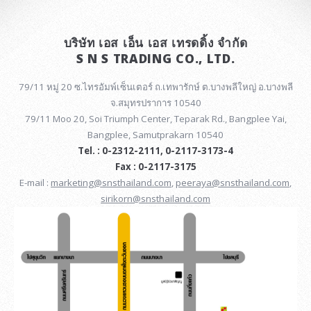
บริษัท เอส เอ็น เอส เทรดดิ้ง จำกัด
S N S TRADING CO., LTD.
79/11 หมู่ 20 ซ.ไทรอัมพ์เซ็นเตอร์ ถ.เทพารักษ์ ต.บางพลีใหญ่ อ.บางพลี
จ.สมุทรปราการ 10540
79/11 Moo 20, Soi Triumph Center, Teparak Rd., Bangplee Yai,
Bangplee, Samutprakarn 10540
Tel. : 0-2312-2111, 0-2117-3173-4
Fax : 0-2117-3175
E-mail :
marketing@snsthailand.com
,
peeraya@snsthailand.com
,
sirikorn@snsthailand.com